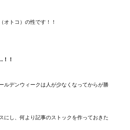
（オトコ）の性です！！
…！！
ールデンウィークは人が少なくなってからが勝
スにし、何より記事のストックを作っておきた