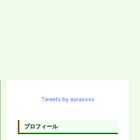
Tweets by euraxxxx
プロフィール