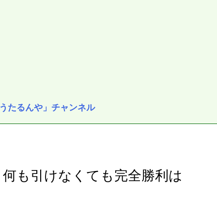
うたるんや」チャンネル
】何も引けなくても完全勝利は