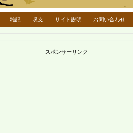
雑記
収支
サイト説明
お問い合わせ
スポンサーリンク