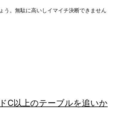
ょう。無駄に高いしイマイチ決断できません
ドC以上のテーブルを追いか