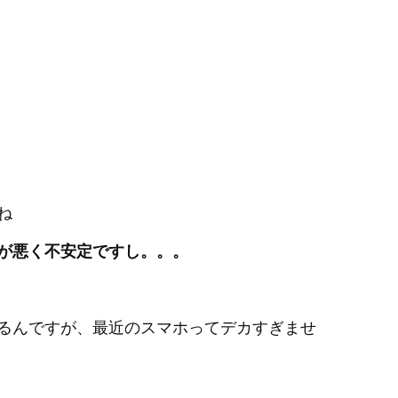
ね
が悪く不安定ですし。。。
るんですが、最近のスマホってデカすぎませ