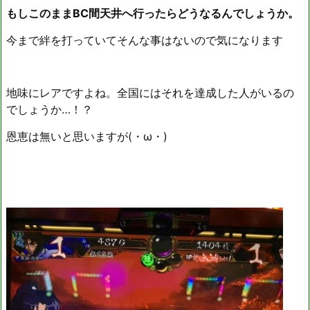
もしこのままBC間天井へ行ったらどうなるんでしょうか。
今まで絆を打っていてそんな事はないので気になります
地味にレアですよね。全国にはそれを達成した人がいるの
でしょうか…！？
恩恵は無いと思いますが(・ω・)