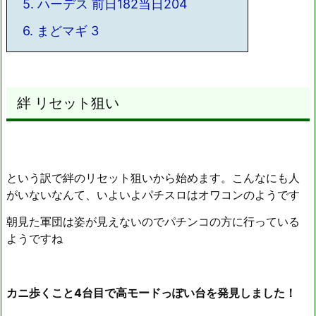
5.
ハーデス 前日182当日204
6.
まどマギ 3
絆 リセット狙い
という訳で絆のリセット狙いから始めます。こんなにも人
がいないなんて、いよいよパチスロはオワコンのようです
朝見た軍団は姿が見えないのでパチンコの方に行っている
ようですね
カニ歩くこと4台目で高モードっぽい台を発見しました！