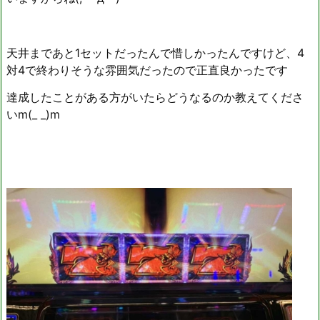
天井まであと1セットだったんで惜しかったんですけど、4
対4で終わりそうな雰囲気だったので正直良かったです
達成したことがある方がいたらどうなるのか教えてくださ
いm(_ _)m