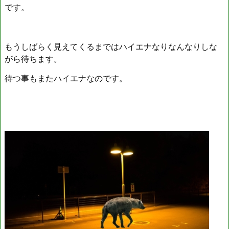
です。
もうしばらく見えてくるまではハイエナなりなんなりしな
がら待ちます。
待つ事もまたハイエナなのです。