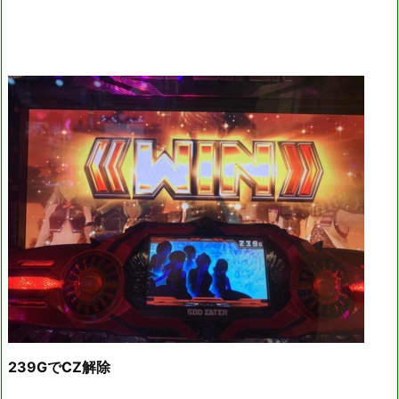
239GでCZ解除