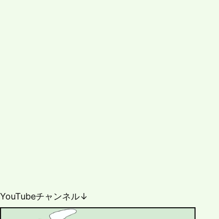
YouTubeチャンネル↓