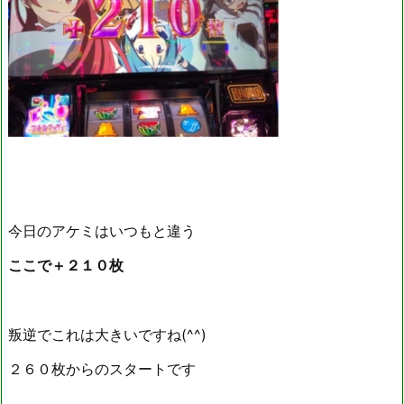
今日のアケミはいつもと違う
ここで＋２１０枚
叛逆でこれは大きいですね(^^)
２６０枚からのスタートです