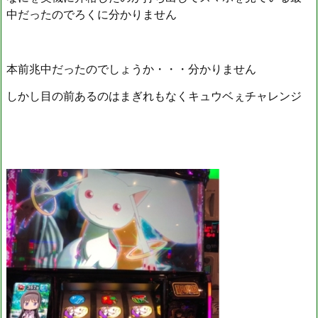
中だったのでろくに分かりません
本前兆中だったのでしょうか・・・分かりません
しかし目の前あるのはまぎれもなくキュウベぇチャレンジ