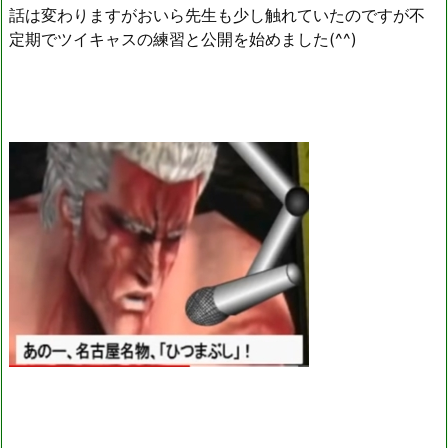
話は変わりますがおいら先生も少し触れていたのですが不
定期でツイキャスの練習と公開を始めました(^^)