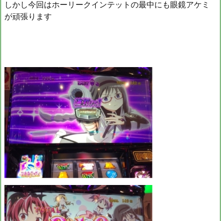
しかし今回はホーリークインテットの最中にも眼鏡アケミ
が頑張ります