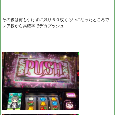
その後は何も引けずに残り６０枚くらいになったところで
レア役から高確率でデカプッシュ