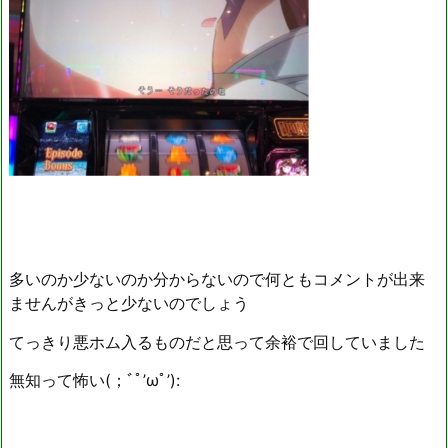
多いのか少ないのか分からないので何ともコメントが出来
ませんがきっと少ないのでしょう
てっきり悪ホム入るものだと思って余裕で回していました
無知って怖い(；ﾞﾟ’ωﾟ’):