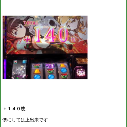
＋１４０枚
僕にしては上出来です