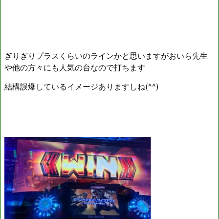
ぎりぎりプラスくらいのラインかと思いますがおいら先生
や他の方々にも人気の台なので打ちます
結構誤爆しているイメージありますしね(^^)