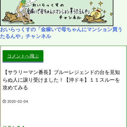
おいらっくすの「金稼いで母ちゃんにマンション買う
たるんや」チャンネル
コメントへ飛ぶ
【サラリーマン番長】ブルーレジェンドの台を見知
らぬ人に譲り受けました！【沖ドキ】１１スルーを
攻めてみる
2020-02-04