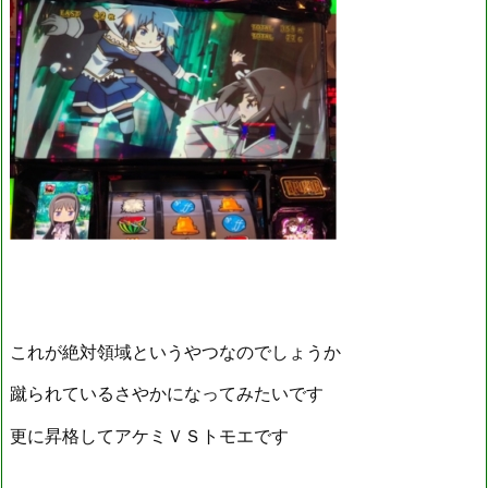
これが絶対領域というやつなのでしょうか
蹴られているさやかになってみたいです
更に昇格してアケミＶＳトモエです