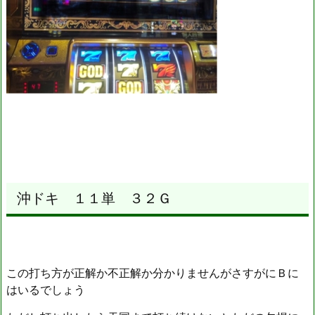
沖ドキ １１単 ３２Ｇ
この打ち方が正解か不正解か分かりませんがさすがにＢに
はいるでしょう