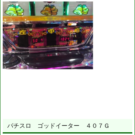
パチスロ ゴッドイーター ４０７Ｇ