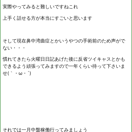
実際やってみると難しいですねこれ
上手く話せる方が本当にすごいと思います
そして現在鼻中湾曲症とかいうやつの手術前のため声がで
ない・・・
慣れてきたら火曜日日記あげた後に反省ツイキャスとかも
できるよう頑張ってみますので一年くらい待って下さいま
せ(｀・ω・´)
それでは一月中盤稼働行ってみましょう