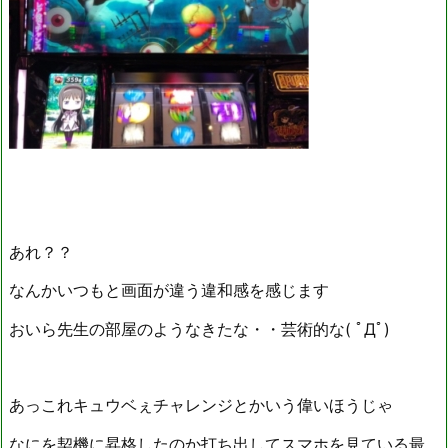
あれ？？
なんかいつもと画面が違う違和感を感じます
おいら先生の部屋のようなきたな・・芸術的な( ﾟДﾟ)
あっこれキュウベぇチャレンジとかいう偉いほうじゃ
なにを契機に昇格したのか打ち出してスマホを見ている最