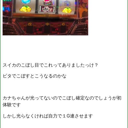
スイカのこぼし目でこれってありましたっけ？
ビタでこぼすとこうなるのかな
カナちゃんが光ってないのでこぼし確定なのでしょうが初
体験です
しかし光らなくければ自力で１G連させます