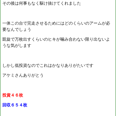
その後は何事もなく駆け抜けてくれました
一体この台で完走させるためにはどのくらいのアームが必
要なんでしょう
凱旋で万枚出すくらいのヒキが噛み合わない限り出ないよ
うな気がします
しかし低投資なのでこれはかなりありがたいです
アケミさんありがとう
投資４６枚
回収６５４枚