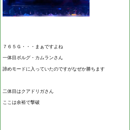
７６５Ｇ・・・まぁですよね
一体目ボルグ・カムランさん
諦めモードに入っていたのですがなぜか勝ちます
二体目はクアドリガさん
ここは余裕で撃破