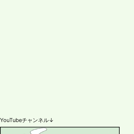
YouTubeチャンネル↓