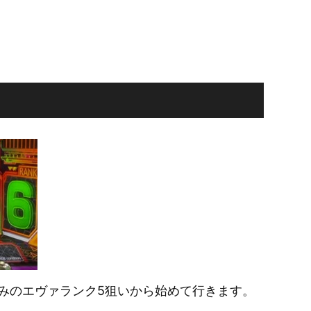
みのエヴァランク5狙いから始めて行きます。