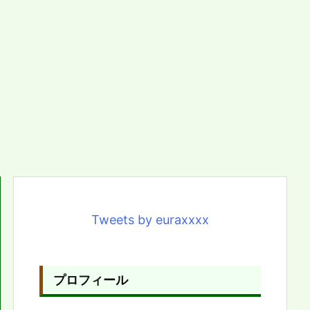
Tweets by euraxxxx
プロフィール