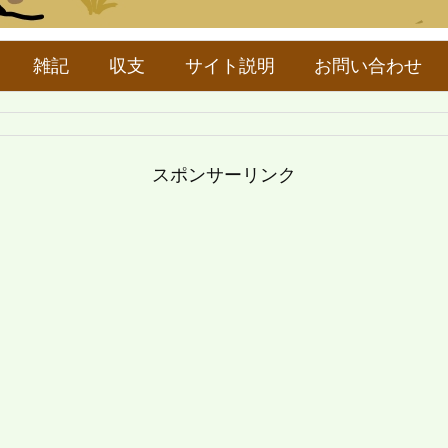
雑記
収支
サイト説明
お問い合わせ
スポンサーリンク