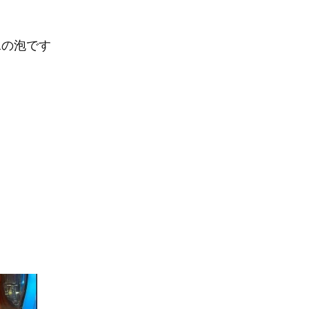
水の泡です