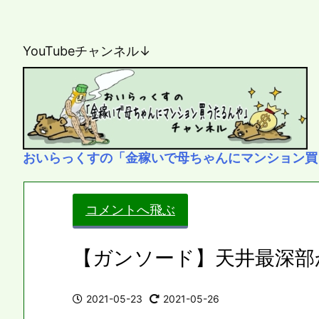
YouTubeチャンネル↓
おいらっくすの「金稼いで母ちゃんにマンション買
コメントへ飛ぶ
【ガンソード】天井最深部
2021-05-23
2021-05-26