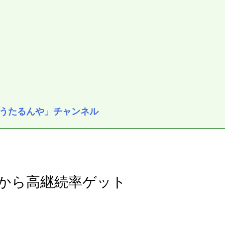
うたるんや」チャンネル
から高継続率ゲット