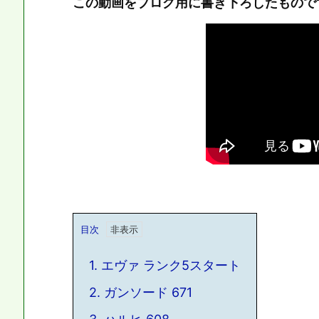
この動画をブログ用に書き下ろしたもので
目次
1.
エヴァ ランク5スタート
2.
ガンソード 671