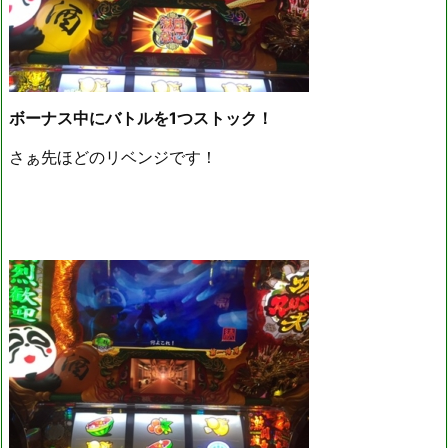
ボーナス中にバトルを1つストック！
さぁ先ほどのリベンジです！