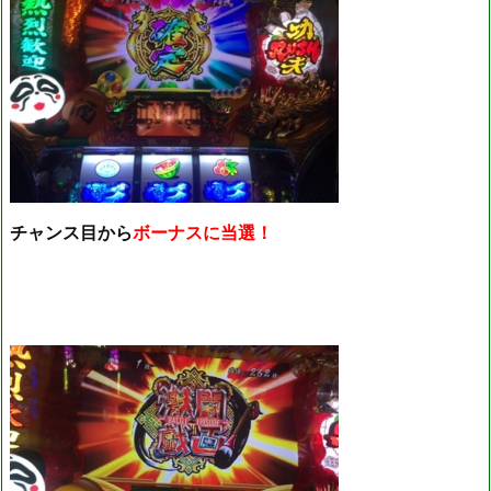
チャンス目から
ボーナスに当選！