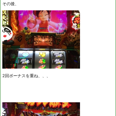
その後、
2回ボーナスを重ね、、、