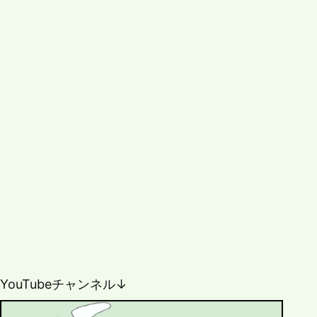
YouTubeチャンネル↓