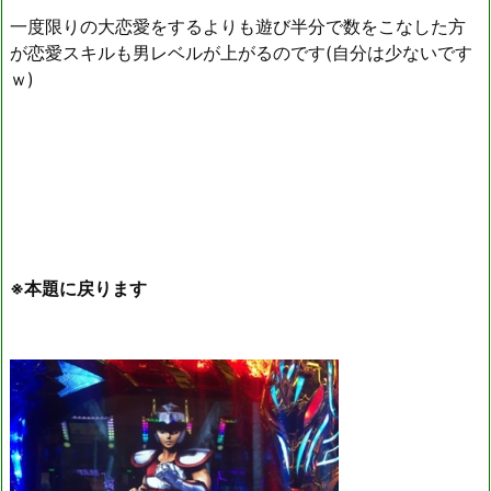
一度限りの大恋愛をするよりも遊び半分で数をこなした方
が恋愛スキルも男レベルが上がるのです(自分は少ないです
ｗ)
※本題に戻ります