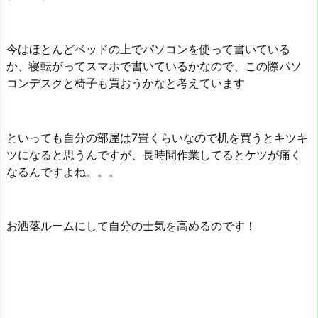
今はほとんどベッドの上でパソコンを使って書いている
か、寝転がってスマホで書いているかなので、この際パソ
コンデスクと椅子も買おうかなと考えています
といっても自分の部屋は7畳くらいなので机を買うとキツキ
ツになると思うんですが、長時間作業してるとケツが痛く
なるんですよね。。。
お洒落ルームにして自分の士気を高めるのです！