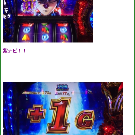
紫ナビ！！