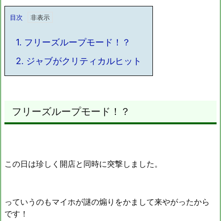
目次
1.
フリーズループモード！？
2.
ジャブがクリティカルヒット
フリーズループモード！？
この日は珍しく開店と同時に突撃しました。
っていうのもマイホが謎の煽りをかまして来やがったから
です！