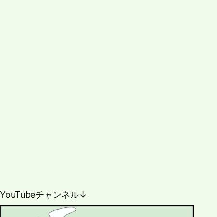
YouTubeチャンネル↓