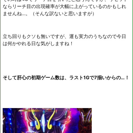
ならリーチ目の出現確率が大幅に上がっているのかもしれ
ませんね…。（そんな訳ないと思いますが）
立ち回りもクソも無いですが、運も実力のうちなので今日
は何かやれる日な気がしますね！
そして肝心の初期ゲーム数は、ラスト1Gで7揃いからの…！