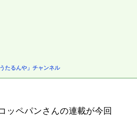
うたるんや」チャンネル
コッペパンさんの連載が今回