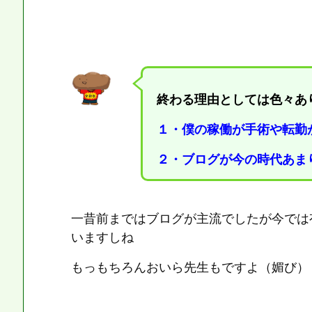
終わる理由としては色々あ
１・僕の稼働が手術や転勤
２・ブログが今の時代あま
一昔前まではブログが主流でしたが今では
いますしね
もっもちろんおいら先生もですよ（媚び）