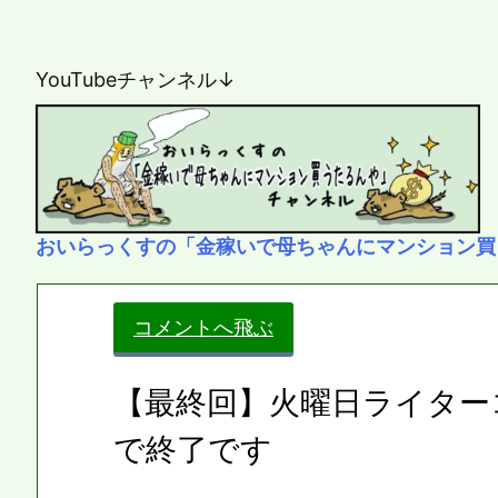
YouTubeチャンネル↓
おいらっくすの「金稼いで母ちゃんにマンション買
コメントへ飛ぶ
【最終回】火曜日ライター
で終了です