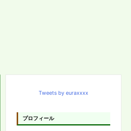
Tweets by euraxxxx
プロフィール