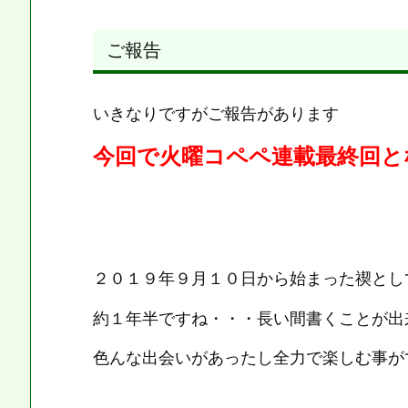
ご報告
いきなりですがご報告があります
今回で火曜コペペ連載最終回となりま
２０１９年９月１０日から始まった禊とし
約１年半ですね・・・長い間書くことが出来
色んな出会いがあったし全力で楽しむ事が