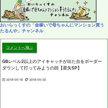
おいらっくすの「金稼いで母ちゃんにマンション買う
たるんや」チャンネル
コメントへ飛ぶ
GBレベル2以上のアイキャッチが出た台をボーダー
ダウンして打ってみようの回【星矢SP】
2019-05-18
2019-05-20