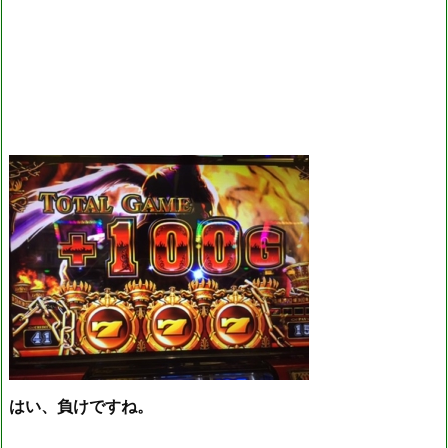
はい、負けですね。