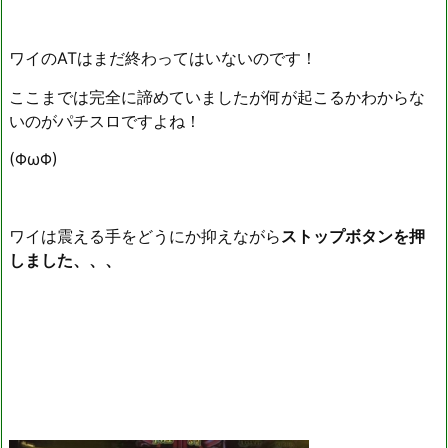
ワイのATはまだ終わってはいないのです！
ここまでは完全に諦めていましたが何が起こるかわからな
いのがパチスロですよね！
(ΦωΦ)
ワイは震える手をどうにか抑えながら
ストップボタンを押
しました、、、