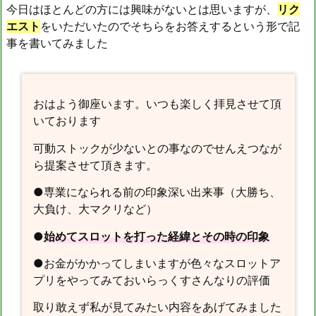
今日はほとんどの方には興味がないとは思いますが、
リク
エスト
をいただいたのでそちらをお答えするという形で記
事を書いてみました
おはよう御座います。いつも楽しく拝見させて頂
いております
可動ストックが少ないとの事なのでせんえつなが
ら提案させて頂きます。
●専業になられる前の印象深い出来事（大勝ち、
大負け、大マクリなど）
●
始めてスロットを打った経緯とその時の印象
●お金がかかってしまいますが色々なスロットア
プリをやってみておいらっくすさんなりの評価
取り敢えず私が見てみたい内容をあげてみました