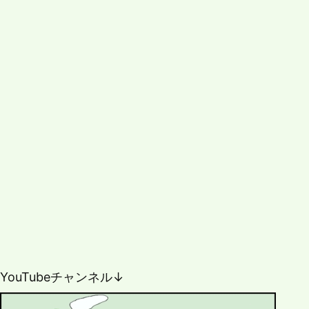
YouTubeチャンネル↓