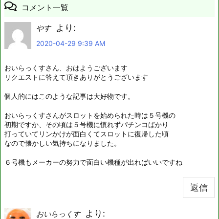
コメント一覧
より:
やす
2020-04-29 9:39 AM
おいらっくすさん、おはようございます
リクエストに答えて頂きありがとうございます
個人的にはこのような記事は大好物です。
おいらっくすさんがスロットを始められた時は５号機の
初期ですか、その頃は５号機に慣れずパチンコばかり
打っていてリンかけが面白くてスロットに復帰した頃
なので懐かしい気持ちになりました。
６号機もメーカーの努力で面白い機種が出ればいいですね
返信
より:
おいらっくす