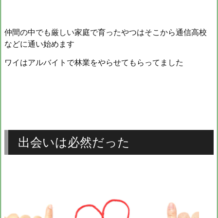
仲間の中でも厳しい家庭で育ったやつはそこから通信高校
などに通い始めます
ワイはアルバイトで林業をやらせてもらってました
出会いは必然だった