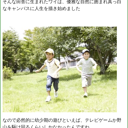
そんな田舎に生まれたワイは、優雅な自然に囲まれ真っ白
なキャンバスに人生を描き始めました
なので必然的に幼少期の遊びといえば、テレビゲームか野
山を駆け回るくらいしかなかったんですね