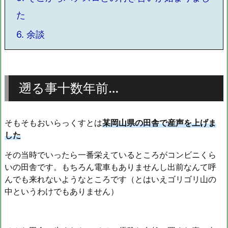
た
6.
余談
遡る事十数年前…
そもそもおいらっくすとは
某岡山県の田舎で産声を上げま
した
その当時でいったら一番栄えているところがコンビニくら
いの田舎です。もちろん電車もありませんし出前なんて呼
んでも来れないようなところです（とはいえゴリゴリ山の
中というわけでもありません）