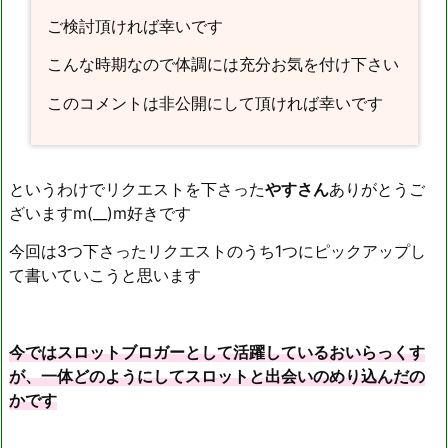
ご検討頂ければ幸いです
こんな時期なので体調には充分お気を付け下さい
このコメントは非公開にして頂ければ幸いです
というわけでリクエストを下さった
やすさん
ありがとうご
ざいますm(__)m好きです
今回は3つ下さったリクエストのうち1つにピックアップし
て書いていこうと思います
今ではスロットブロガーとして活躍しているおいらっくす
が、一体どのようにしてスロットと出会いのめり込んだの
かです