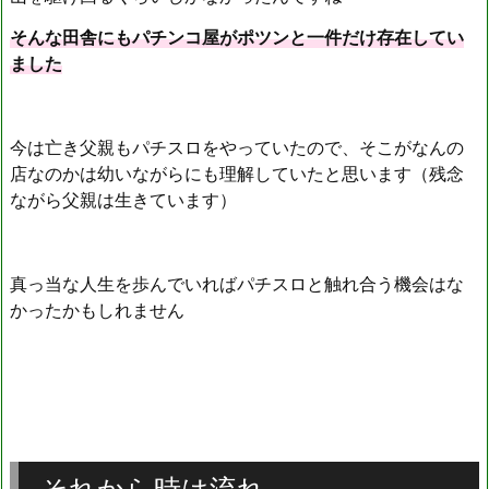
そんな田舎にもパチンコ屋がポツンと一件だけ存在してい
ました
今は亡き父親もパチスロをやっていたので、そこがなんの
店なのかは幼いながらにも理解していたと思います（残念
ながら父親は生きています）
真っ当な人生を歩んでいればパチスロと触れ合う機会はな
かったかもしれません
それから時は流れ