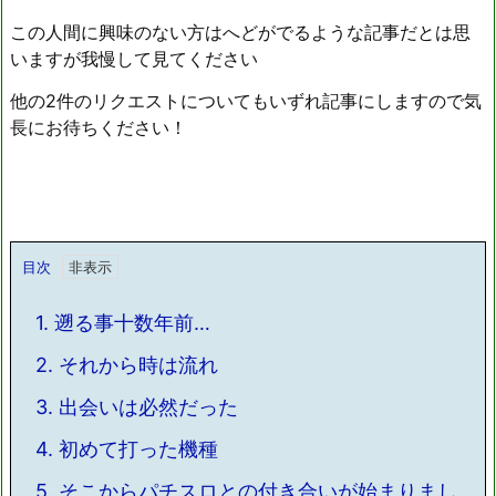
この人間に興味のない方はへどがでるような記事だとは思
いますが我慢して見てください
他の2件のリクエストについてもいずれ記事にしますので気
長にお待ちください！
目次
1.
遡る事十数年前…
2.
それから時は流れ
3.
出会いは必然だった
4.
初めて打った機種
5.
そこからパチスロとの付き合いが始まりまし