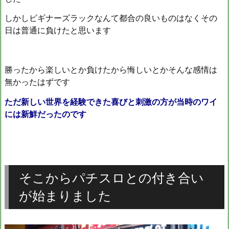
しかしビギナーズラックなんて都合の良いものはなくその
日は普通に負けたと思います
勝ったから楽しいとか負けたから悔しいとかそんな感情は
無かったはずです
ただ新しい世界を経験できた喜びと刺激の方が当時のワイ
には新鮮だったのです
そこからパチスロとの付き合い
が始まりました