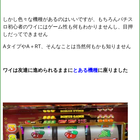
しかし色々な機種があるのはいいですが、もちろんパチス
ロ初心者のワイにはゲーム性も何もわかりませんし、目押
しだってできません
AタイプやA＋RT、そんなことは当然何もかも知りません
ワイは友達に進められるままに
とある機種
に座りました