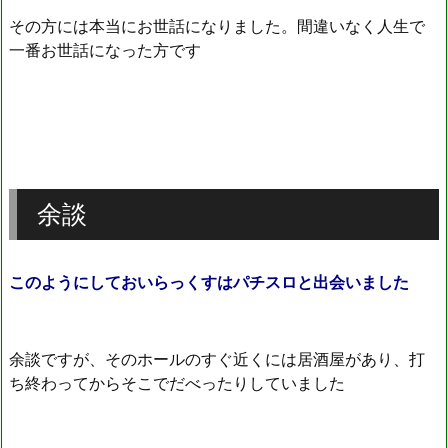
その方には本当にお世話になりました。間違いなく人生で
一番お世話になった方です
余談
このようにしておいらっくすはパチスロと出会いました
余談ですが、そのホールのすぐ近くには居酒屋があり、打
ち終わってからそこでだべったりしていました