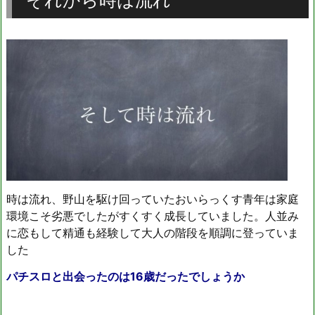
時は流れ、野山を駆け回っていたおいらっくす青年は家庭
環境こそ劣悪でしたがすくすく成長していました。人並み
に恋もして精通も経験して大人の階段を順調に登っていま
した
パチスロと出会ったのは16歳だったでしょうか