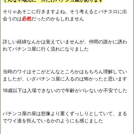
そりゃあそこに行きますよね。そう考えるとパチスロに出
会うのは
必然
だったのかもしれません
詳しい経緯なんかは覚えていませんが、仲間の誰かに誘わ
れてパチンコ屋に行く流れになりました
当時のワイはそこがどんなところかはもちろん理解してい
ましたが、いざパチンコ屋に入るのは怖かったと思います
18歳以下は入場できないので年齢がバレないか不安でした
パチンコ屋の扉は想像より重くずっしりとしていて、まる
でワイ達を拒んでいるかのようにも感じました