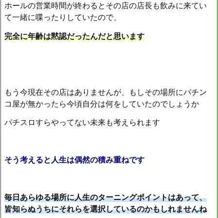
ホールの営業時間が終わるとその店の店長も飲みに来てい
て一緒に喋ったりしていたので、
完全に年齢は黙認だったんだと思います
もう今現在その店はありませんが、もしその場所にパチン
コ屋が無かったら今頃自分は何をしていたのでしょうか
パチスロすらやってない未来も考えられます
そう考えると人生は偶然の積み重ねです
毎日あらゆる場所に人生のターニングポイントはあって、
皆知らぬうちにそれらを選択しているのかもしれませんね