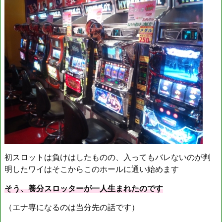
初スロットは負けはしたものの、入ってもバレないのが判
明したワイはそこからこのホールに通い始めます
そう、養分スロッターが一人生まれたのです
（エナ専になるのは当分先の話です）