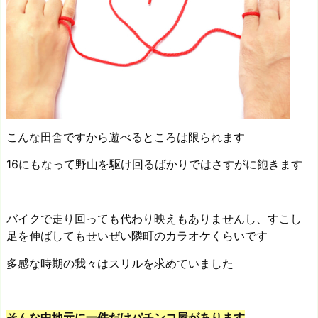
こんな田舎ですから遊べるところは限られます
16にもなって野山を駆け回るばかりではさすがに飽きます
バイクで走り回っても代わり映えもありませんし、すこし
足を伸ばしてもせいぜい隣町のカラオケくらいです
多感な時期の我々はスリルを求めていました
そんな中地元に一件だけパチンコ屋があります