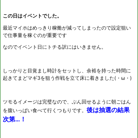
この日はイベントでした。
最近マイホはめっきり稼働が減ってしまったので設定狙い
で仕事量を稼ぐのが重要です
なのでイベント日にトチる訳にはいきません。
しっかりと目覚まし時計をセットし、余裕を持った時間に
起きてまどマギ3を狙う作戦を立て床に着きました(・ω・)
ツモるイメージは完璧なので、ぶん回せるように朝ごはん
後は抽選の結果
を腹いっぱい食べて行くつもりです。
次第…！