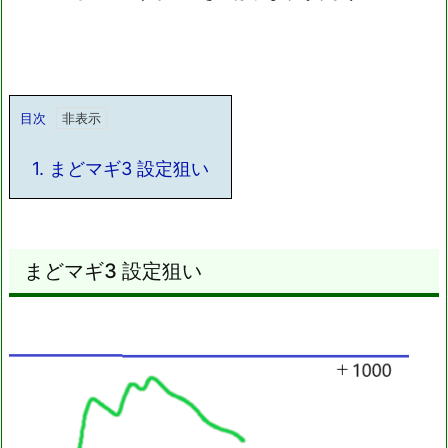
目次
1.
まどマギ3 設定狙い
まどマギ3 設定狙い