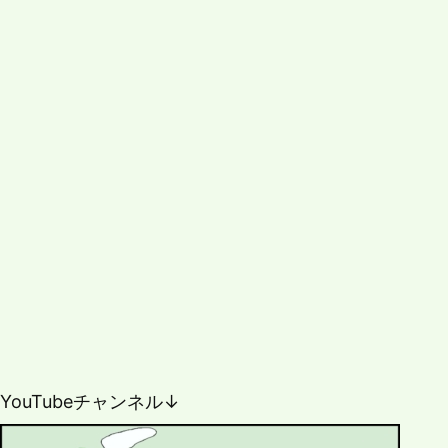
YouTubeチャンネル↓