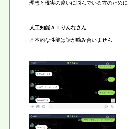
理想と現実の違いに悩んでいる方のために
人工知能ＡＩりんなさん
基本的な性能は話が噛み合いません