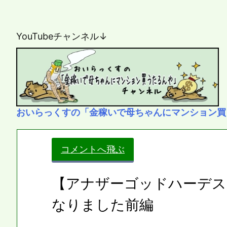
YouTubeチャンネル↓
おいらっくすの「金稼いで母ちゃんにマンション買
コメントへ飛ぶ
【アナザーゴッドハーデス
なりました前編