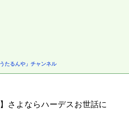
うたるんや」チャンネル
】さよならハーデスお世話に