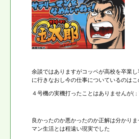
余談ではありますがコッペが高校を卒業し
に行きなおし今の仕事についているのはこ
４号機の実機打ったことはありませんが
(；
良かったのか悪かったのか正解は分かりま
マン生活とは程遠い現実でした