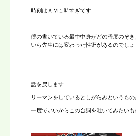
時刻はＡＭ１時すぎです
僕の書いている最中中身がどの程度のぞき
いら先生には変わった性癖があるのでしょ
話を戻します
リーマンをしているとしがらみというもの
一度でいいからこの台詞を吐いてみたいも