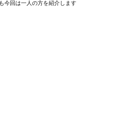
も今回は一人の方を紹介します