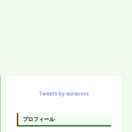
Tweets by euraxxxx
プロフィール