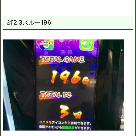
絆2 3スルー196