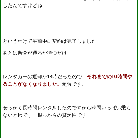
したんですけどね
というわけで午前中に契約は完了しました
あとは審査が通るか待つだけ
レンタカーの返却が18時だったので、
それまでの10時間や
ることがなくなりました。
超暇です。。。
せっかく長時間レンタルしたのですから時間いっぱい乗ら
ないと損です。根っからの貧乏性です