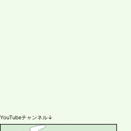
YouTubeチャンネル↓