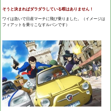
そうと決まればダラダラしている暇はありません！
ワイは急いで日産マーチに飛び乗りました。（イメージは
フィアットを乗りこなすルパンです）