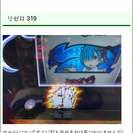
リゼロ 319
ホールについてすぐに打ち出せる台は見つかりませんでし