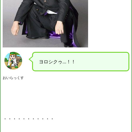
ヨロシクゥ…！！
おいらっくす
・・・・・・・・・・・