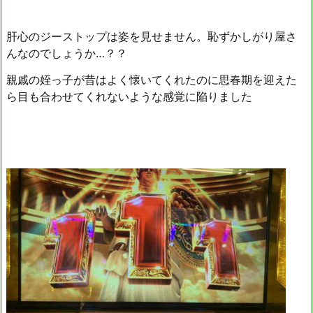
肝心のジーストップは姿を見せません。恥ずかしがり屋さ
んなのでしょうか…？？
親戚の姪っ子が昔はよく懐いてくれたのに思春期を迎えた
ら目も合わせてくれないような感覚に陥りました