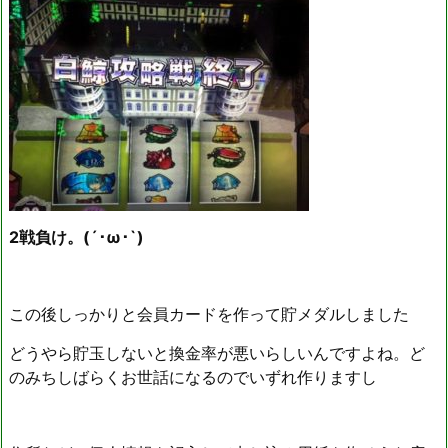
2戦負け。(´･ω･`)
この後しっかりと会員カードを作って貯メダルしました
どうやら貯玉しないと換金率が悪いらしいんですよね。ど
のみちしばらくお世話になるのでいずれ作りますし