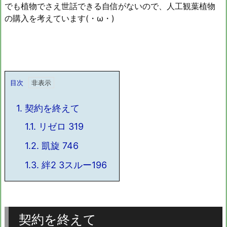
でも植物でさえ世話できる自信がないので、人工観葉植物
の購入を考えています(・ω・)
目次
1.
契約を終えて
1.1.
リゼロ 319
1.2.
凱旋 746
1.3.
絆2 3スルー196
契約を終えて