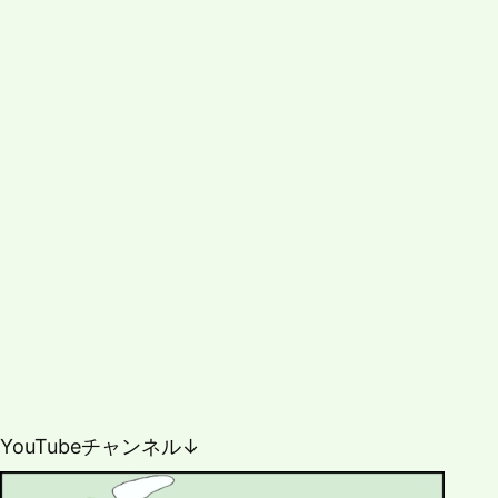
YouTubeチャンネル↓