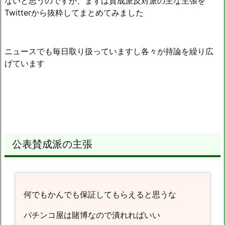
ないと思うのですが、まずは賛成派反対派の主な主張を
Twitterから抜粋してまとめてみました
ニュースでも毎日取り扱っていますし各々が持論を繰り広
げています
公表賛成派の主張
何でもかんでも保証してもらえると思うな
パチンコ屋は賭博なので潰れればいい