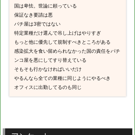
国は卑怯。世論に頼っている
保証なき要請は悪
パチ屋は3密ではない
特定業種だけ選んで吊し上げはやりすぎ
もっと他に優先して規制すべきところがある
感染拡大を食い留められなかった国の責任をパチ
ンコ屋を悪にしてすり替えている
そもそも行かなければいいだけ
やるんなら全ての業種に同じようにやるべき
オフィスに出勤してるのも同じ