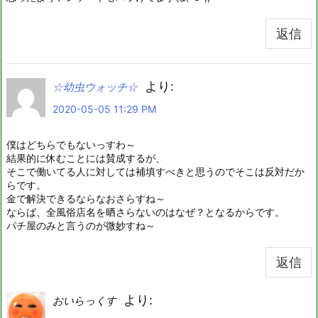
返信
より:
☆幼虫ウォッチ☆
2020-05-05 11:29 PM
僕はどちらでもないっすわ～
結果的に休むことには賛成するが、
そこで働いてる人に対しては補填すべきと思うのでそこは反対だか
らです。
金で解決できるならなおさらすね～
ならば、全風俗店名を晒さらないのはなぜ？となるからです。
パチ屋のみと言うのが微妙すね～
返信
より:
おいらっくす