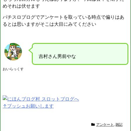
めそれは伏せます
パチスロブログでアンケートを取っている時点で偏りはあ
るとは思いますがそこは大目にみてください
吉村さん男前やな
おいらっくす
↑プッシュお願いします
アンケート
,
雑記