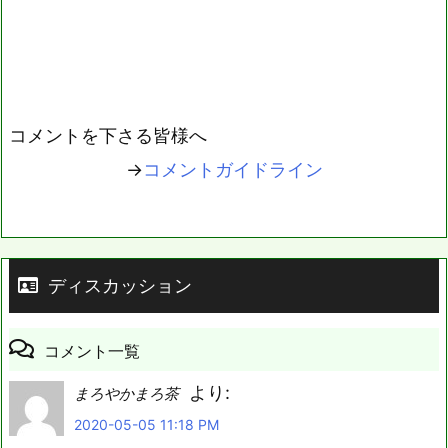
コメントを下さる皆様へ
→
コメントガイドライン
ディスカッション
コメント一覧
より:
まろやかまろ茶
2020-05-05 11:18 PM