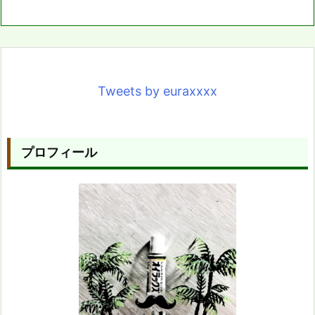
Tweets by euraxxxx
プロフィール