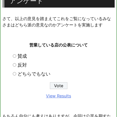
アンケート
さて、以上の意見を踏まえてこれをご覧になっているみな
さまはどちら派の意見なのかアンケートを実施します
営業している店の公表について
賛成
反対
どちらでもない
View Results
もちろん自分にも考えはありますが、今回は公平を期すた