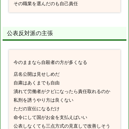
その職業を選んだのも自己責任
公表反対派の主張
今のままなら自殺者の方が多くなる
店名公開は見せしめだ
自粛はあくまでも自由
潰れて労働者がクビになったら責任取れるのか
私刑を誘うやり方は良くない
ただの宣伝になるだけ
命令にして国がお金を支払えばいい
公表しなくても三点方式の見直しで改善しそう