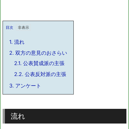
目次
1.
流れ
2.
双方の意見のおさらい
2.1.
公表賛成派の主張
2.2.
公表反対派の主張
3.
アンケート
流れ