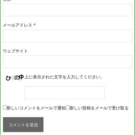
メールアドレス
*
ウェブサイト
上に表示された文字を入力してください。
新しいコメントをメールで通知
新しい投稿をメールで受け取る