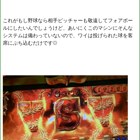
これがもし野球なら相手ピッチャーも敬遠してフォアボー
ルにしたいんでしょうけど、あいにくこのマシンにそんな
システムは備わっていないので、ワイは投げられた球を客
席にぶち込むだけです⚾️