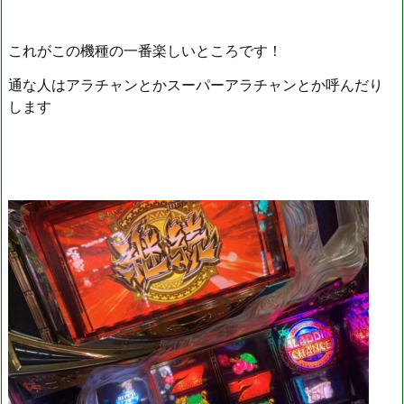
これがこの機種の一番楽しいところです！
通な人はアラチャンとかスーパーアラチャンとか呼んだり
します