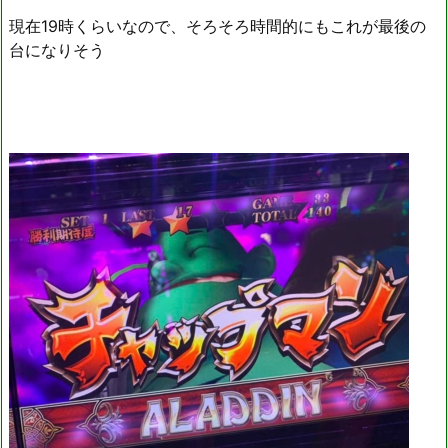
現在19時くらいなので、そろそろ時間的にもこれが最後の
台になりそう