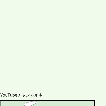
YouTubeチャンネル↓