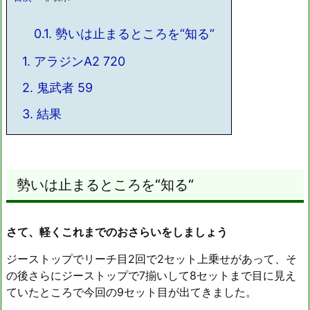
0.1.
勢いは止まるところを“知る“
1.
アラジンA2 720
2.
鬼武者 59
3.
結果
勢いは止まるところを“知る“
さて、軽くこれまでのおさらいをしましょう
ジーストップでリーチ目2回で2セット上乗せがあって、そ
の後さらにジーストップで7揃いして8セットまで目に見え
ていたところで今回の9セット目が出てきました。