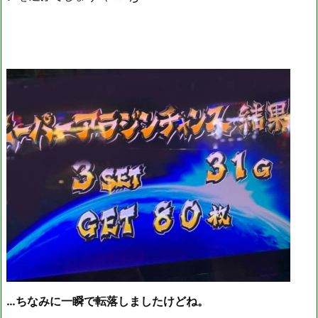
…ちなみに一瞬で転落しましたけどね。