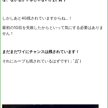
しかしあと4G残されていますからね…！
最初の1G目を失敗したからといって気にする必要はありま
せん！
まだまだワイにチャンスは残されています！
それにループも残されているはずです(；ﾟДﾟ)