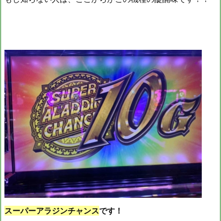
スーパーアラジンチャンス
です！