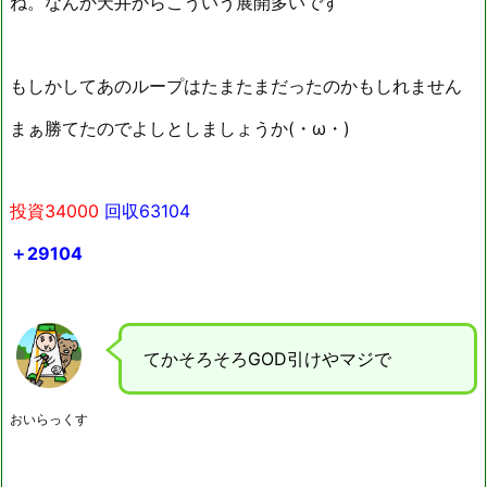
ね。なんか天井からこういう展開多いです
もしかしてあのループはたまたまだったのかもしれません
まぁ勝てたのでよしとしましょうか(・ω・)
投資34000
回収63104
＋29104
てかそろそろGOD引けやマジで
おいらっくす