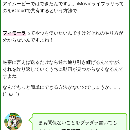
アイムービーではできたんですよ。iMovieライブラリって
のをiCloudで共有するという方法で
フィモーラ
ってやつを使いたいんですけどそれのやり方が
分からないんですよね！
厳密に言えば送るだけなら通常通り引き継げるんですが、
それを繰り返していくうちに動画が見つからなくなるんで
すよね
なんでもっと簡単にできる方法がないのでしょうか。。。
(´･ω･`)
まぁ関係ないことをダラダラ書いても