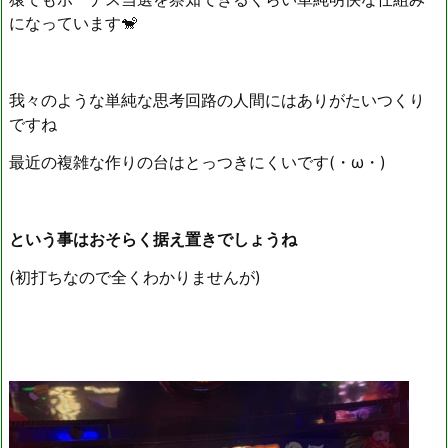
になっています🐒
我々のような単純な思考回路の人間にはありがたいつくり
ですね
最近の複雑な作りの台はとっつきにくいです(・ω・)
という事はおそらく据え置きでしょうね
(初打ちなので全くわかりませんが)