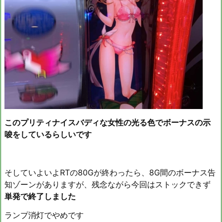
このプリティナイスバディな女性の光る色でボーナスの示
唆をしているらしいです
そしていよいよRTの80Gが終わったら、8G間のボーナス告
知ゾーンがありますが、残念ながら今回はストックできず
単発で終了しました
ランプ消灯でやめです