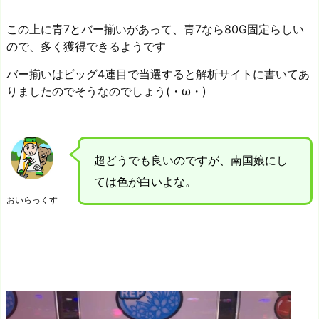
この上に青7とバー揃いがあって、青7なら80G固定らしい
ので、多く獲得できるようです
バー揃いはビッグ4連目で当選すると解析サイトに書いてあ
りましたのでそうなのでしょう(・ω・)
超どうでも良いのですが、南国娘にし
ては色が白いよな。
おいらっくす