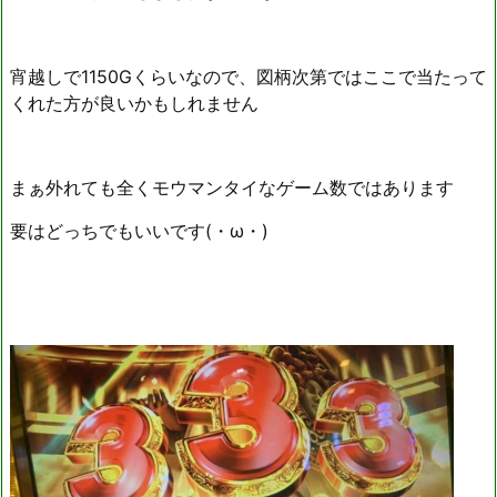
宵越しで1150Gくらいなので、図柄次第ではここで当たって
くれた方が良いかもしれません
まぁ外れても全くモウマンタイなゲーム数ではあります
要はどっちでもいいです(・ω・)