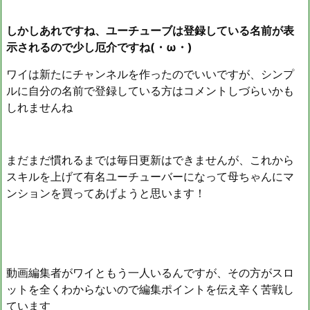
しかしあれですね、ユーチューブは登録している名前が表
示されるので少し厄介ですね(・ω・)
ワイは新たにチャンネルを作ったのでいいですが、シンプ
ルに自分の名前で登録している方はコメントしづらいかも
しれませんね
まだまだ慣れるまでは毎日更新はできませんが、これから
スキルを上げて有名ユーチューバーになって母ちゃんにマ
ンションを買ってあげようと思います！
動画編集者がワイともう一人いるんですが、その方がスロ
ットを全くわからないので編集ポイントを伝え辛く苦戦し
ています