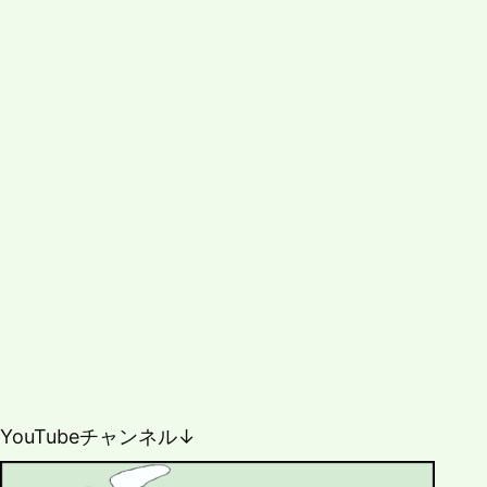
YouTubeチャンネル↓