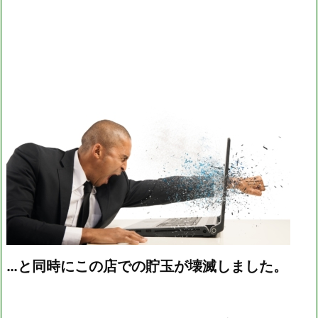
…と同時にこの店での貯玉が壊滅しました。