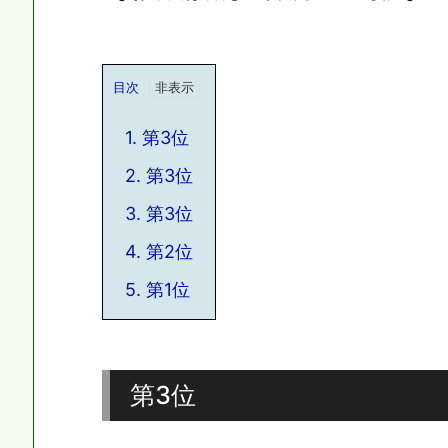
目次
1.
第3位
2.
第3位
3.
第3位
4.
第2位
5.
第1位
第3位