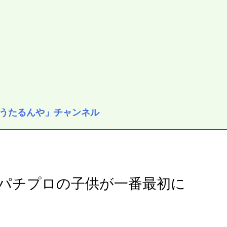
うたるんや」チャンネル
パチプロの子供が一番最初に