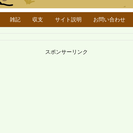
雑記
収支
サイト説明
お問い合わせ
スポンサーリンク