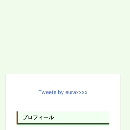
Tweets by euraxxxx
プロフィール