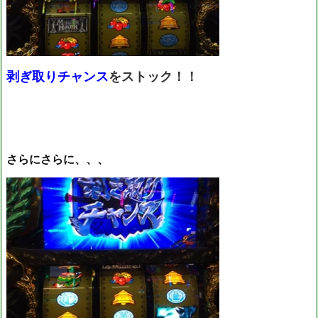
剥ぎ取りチャンス
をストック！！
さらにさらに、、、