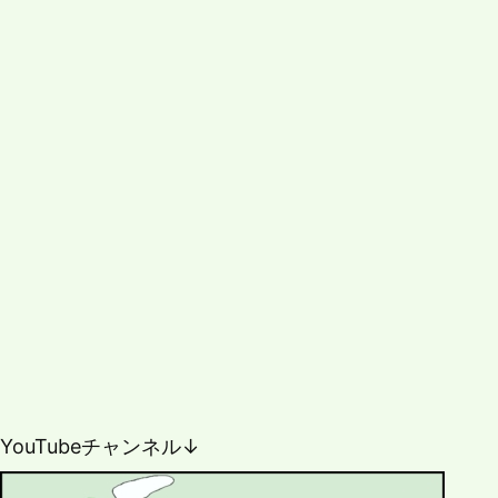
YouTubeチャンネル↓