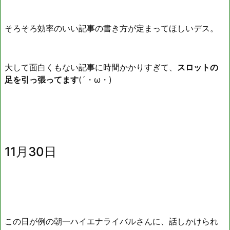
そろそろ効率のいい記事の書き方が定まってほしいデス。
大して面白くもない記事に時間かかりすぎて、
スロットの
足を引っ張ってます
(´・ω・)
11月30日
この日が例の朝一ハイエナライバルさんに、話しかけられ