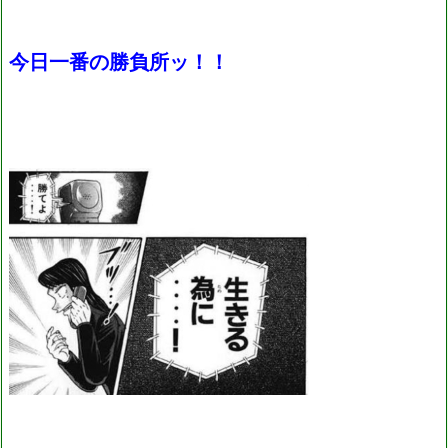
今日一番の勝負所ッ！！