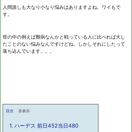
人間誰しも大なり小なり悩みはありますよね。ワイもで
す。
世の中の例えば難病なんかと戦っている人に比べれば大し
たことのない悩みなんですけどね。しかしそれにしたって
落ち込んでいます。。。
目次
1.
ハーデス 前日452当日480