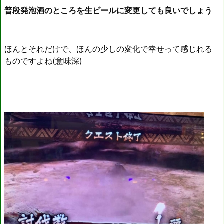
普段発泡酒のところを生ビールに変更しても良いでしょう
ほんとそれだけで、ほんの少しの変化で幸せって感じれる
ものですよね(意味深)