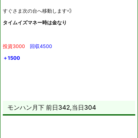
すぐさま次の台へ移動します💨
タイムイズマネー時は金なり
投資3000
回収4500
＋1500
モンハン月下 前日342,当日304