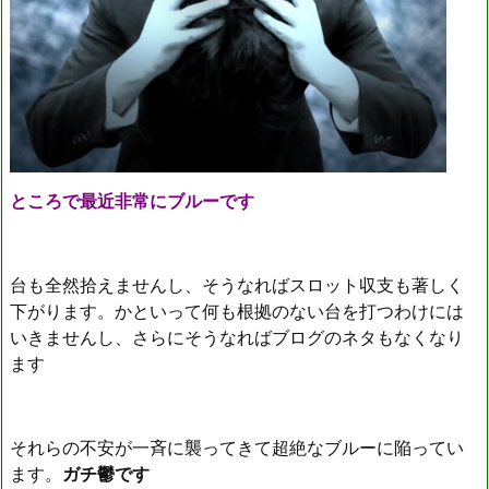
ところで最近非常にブルーです
台も全然拾えませんし、そうなればスロット収支も著しく
下がります。かといって何も根拠のない台を打つわけには
いきませんし、さらにそうなればブログのネタもなくなり
ます
それらの不安が一斉に襲ってきて超絶なブルーに陥ってい
ます。
ガチ鬱です