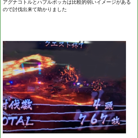
アグナコトルとハプルボッカは比較的弱いイメージがある
ので討伐出来て助かりました