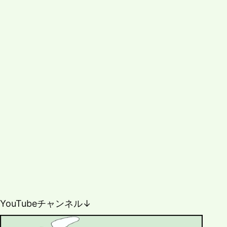
YouTubeチャンネル↓